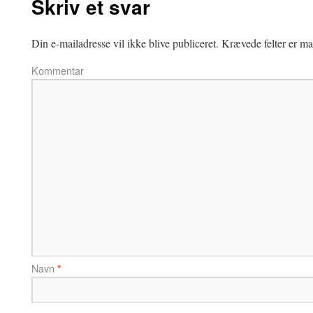
Skriv et svar
Din e-mailadresse vil ikke blive publiceret.
Krævede felter er m
Kommentar
Navn
*