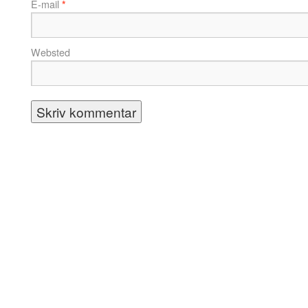
E-mail
*
Websted