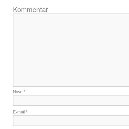
Kommentar
Navn
*
E-mail
*