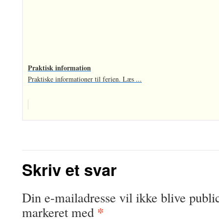
Praktisk information
Praktiske informationer til ferien. Læs ...
Skriv et svar
Din e-mailadresse vil ikke blive public
*
markeret med