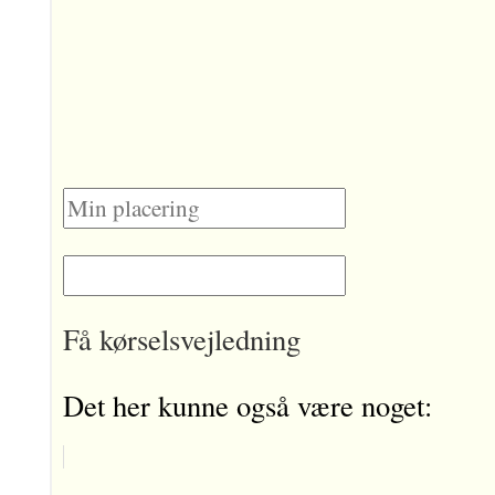
Få kørselsvejledning
Det her kunne også være noget: