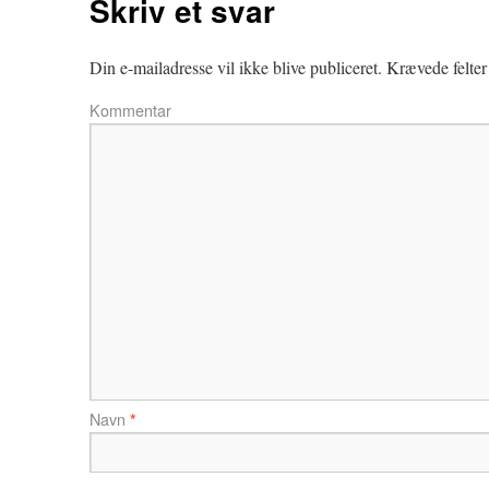
Skriv et svar
Din e-mailadresse vil ikke blive publiceret.
Krævede felter
Kommentar
Navn
*